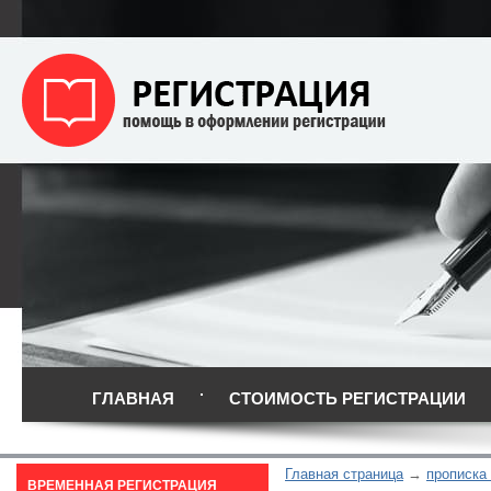
ГЛАВНАЯ
СТОИМОСТЬ РЕГИСТРАЦИИ
Главная страница
прописка 
ВРЕМЕННАЯ РЕГИСТРАЦИЯ