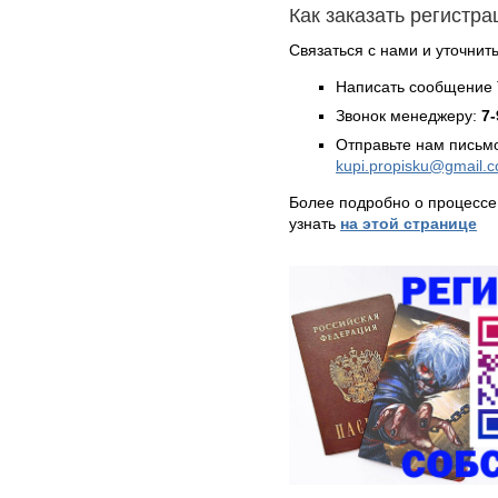
Как заказать регистр
Связаться с нами и уточнить
Написать сообщение 
Звонок менеджеру:
7-
Отправьте нам письмо
kupi.propisku@gmail.
Более подробно о процессе
узнать
на этой странице